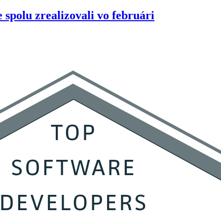
 spolu zrealizovali vo februári