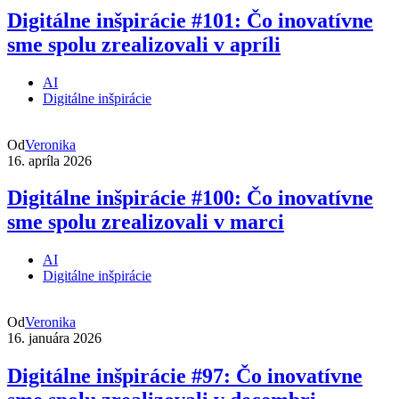
Digitálne inšpirácie #101: Čo inovatívne
sme spolu zrealizovali v apríli
AI
Digitálne inšpirácie
Od
Veronika
16. apríla 2026
Digitálne inšpirácie #100: Čo inovatívne
sme spolu zrealizovali v marci
AI
Digitálne inšpirácie
Od
Veronika
16. januára 2026
Digitálne inšpirácie #97: Čo inovatívne