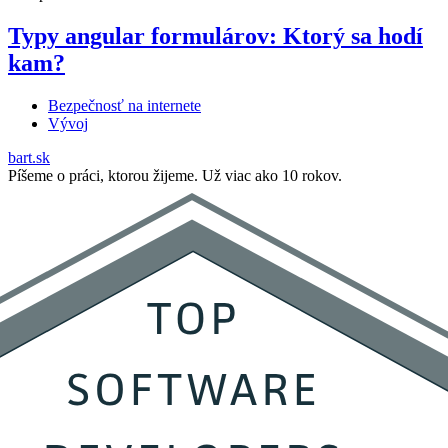
Typy angular formulárov: Ktorý sa hodí
kam?
Bezpečnosť na internete
Vývoj
bart.sk
Píšeme o práci, ktorou žijeme. Už viac ako 10 rokov.